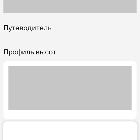
Путеводитель
Профиль высот