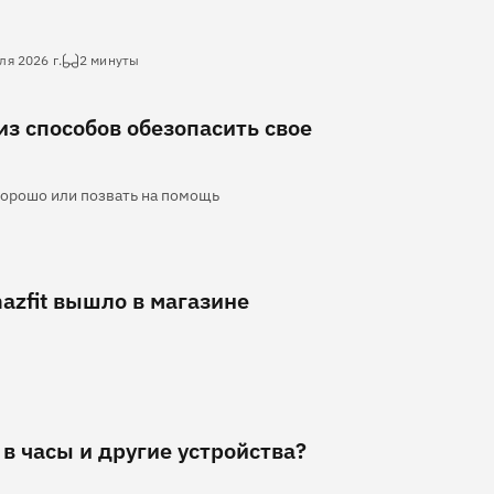
ля 2026 г.
2 минуты
 из способов обезопасить свое
 хорошо или позвать на помощь
zfit вышло в магазине
 в часы и другие устройства?