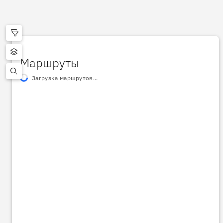
Маршруты
Загрузка маршрутов...