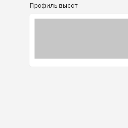
Профиль высот