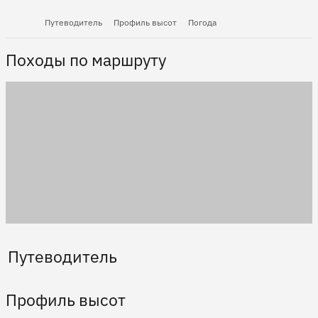
Путеводитель
Профиль высот
Погода
Походы по маршруту
Путеводитель
Профиль высот