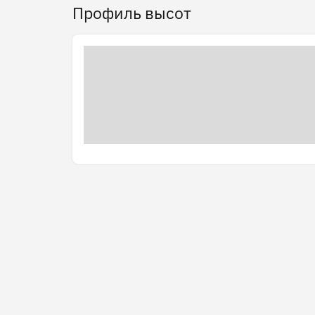
Профиль высот