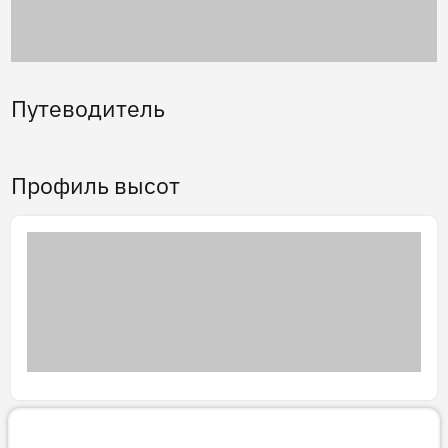
Путеводитель
Профиль высот