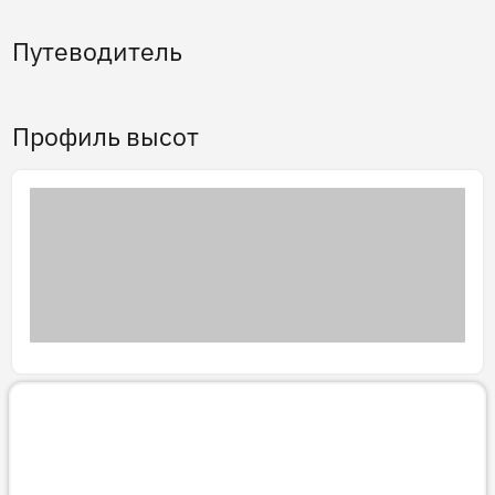
Путеводитель
Профиль высот