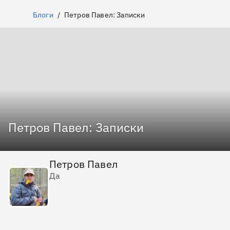
Блоги
Петров Павел: Записки
Петров Павел: Записки
Петров Павел
Да