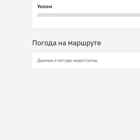
Уклон
Погода на маршруте
Данные о погоде недоступны