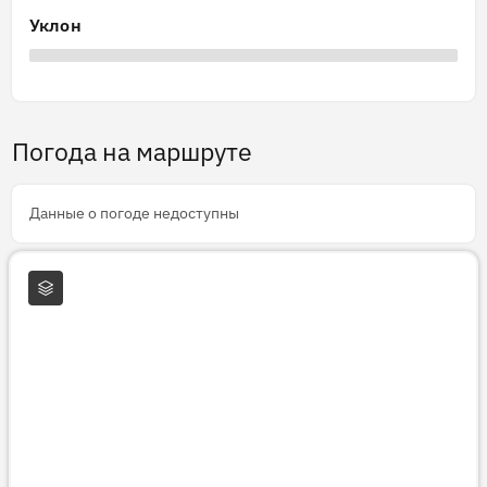
Уклон
Погода на маршруте
Данные о погоде недоступны
Слои карты