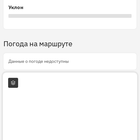
Уклон
Погода на маршруте
Данные о погоде недоступны
Слои карты