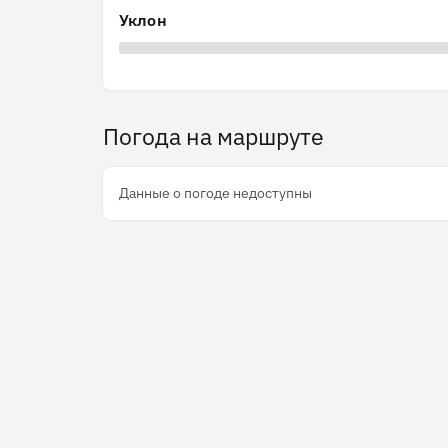
Уклон
Погода на маршруте
Данные о погоде недоступны