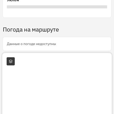
Погода на маршруте
Данные о погоде недоступны
Слои карты