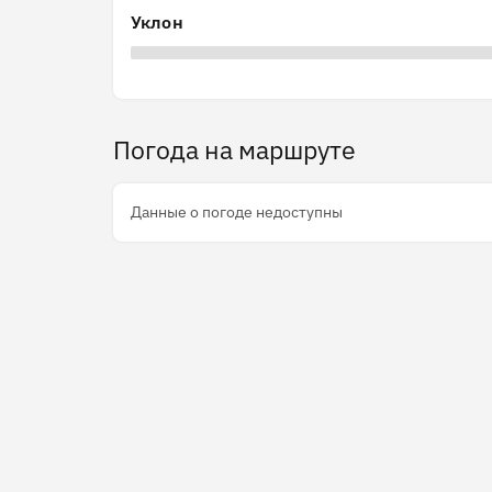
Уклон
Погода на маршруте
Данные о погоде недоступны