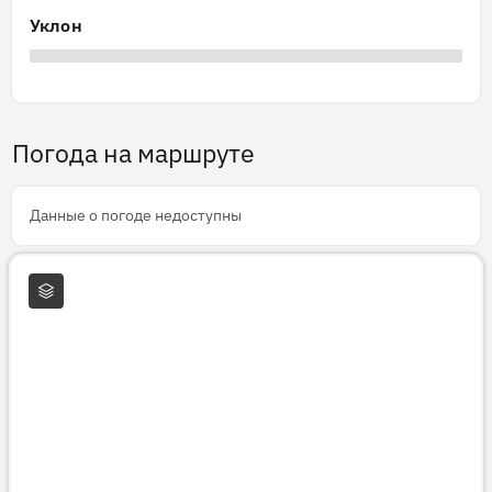
Уклон
Погода на маршруте
Данные о погоде недоступны
Слои карты