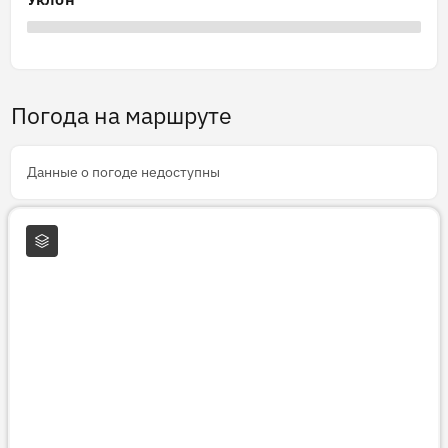
Погода на маршруте
Данные о погоде недоступны
Слои карты