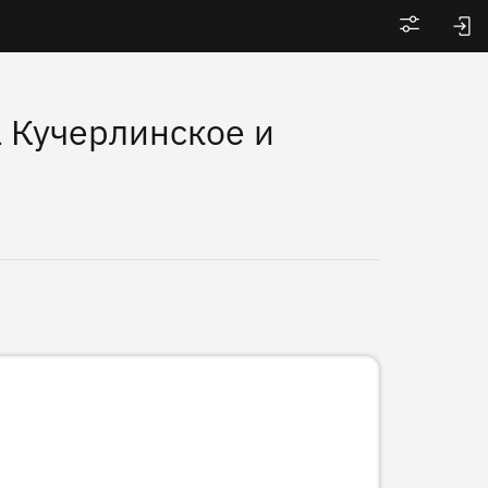
Войти
 Кучерлинское и