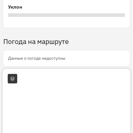
Уклон
Погода на маршруте
Данные о погоде недоступны
Слои карты