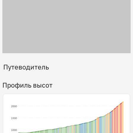
Путеводитель
Профиль высот
2000
1500
1000