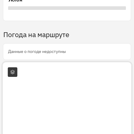
Погода на маршруте
Данные о погоде недоступны
Слои карты