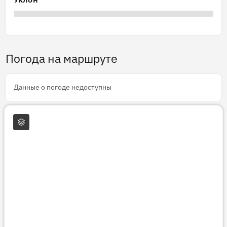
Погода на маршруте
Данные о погоде недоступны
Слои карты