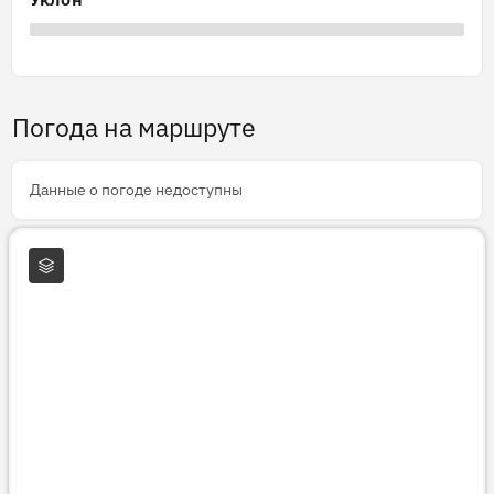
Погода на маршруте
Данные о погоде недоступны
Слои карты