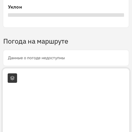
Уклон
Погода на маршруте
Данные о погоде недоступны
Слои карты