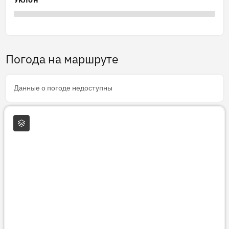
Погода на маршруте
Данные о погоде недоступны
Слои карты