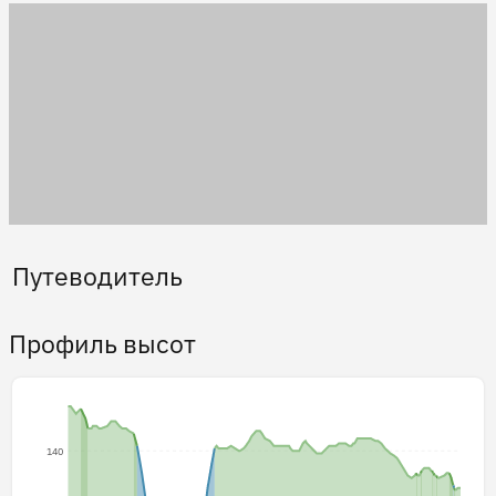
Путеводитель
Профиль высот
140