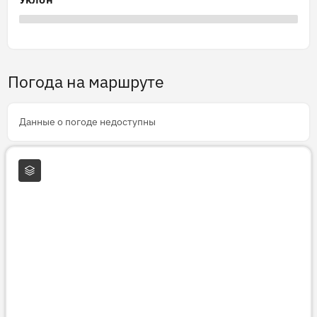
Погода на маршруте
Данные о погоде недоступны
Слои карты