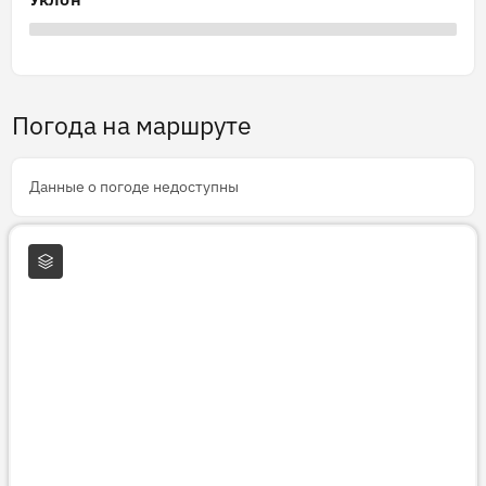
Погода на маршруте
Данные о погоде недоступны
Слои карты