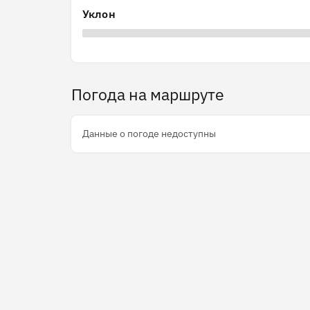
Уклон
Погода на маршруте
Данные о погоде недоступны