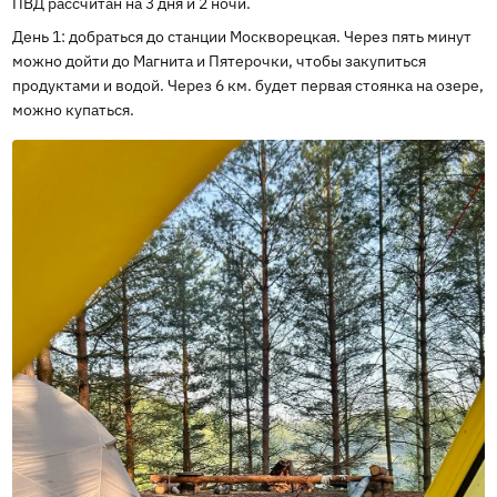
ПВД рассчитан на 3 дня и 2 ночи.
День 1: добраться до станции Москворецкая. Через пять минут
можно дойти до Магнита и Пятерочки, чтобы закупиться
продуктами и водой. Через 6 км. будет первая стоянка на озере,
можно купаться.