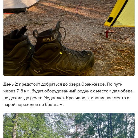
День 2: предстоит добраться до озера Оранжевое. По пути
через 7-8 км. будет оборудованный родник с местом для обеда,
не доходя до речки Медведка. Красивое, живописное место с
парой переходов по бревнам.