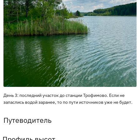
День 3: последний участок до станции Трофимово. Если не
запаслись водой заранее, то по пути источников уже не будет.
Путеводитель
Профиль высот