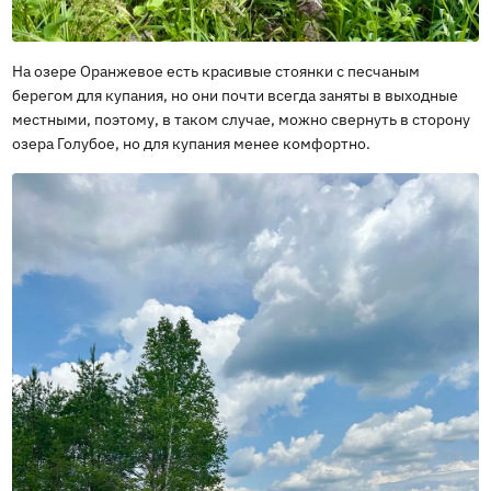
На озере Оранжевое есть красивые стоянки с песчаным
берегом для купания, но они почти всегда заняты в выходные
местными, поэтому, в таком случае, можно свернуть в сторону
озера Голубое, но для купания менее комфортно.