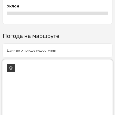
Уклон
Погода на маршруте
Данные о погоде недоступны
Слои карты