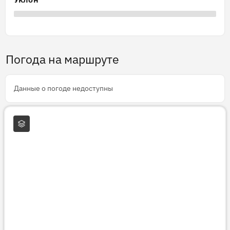
Погода на маршруте
Данные о погоде недоступны
Слои карты