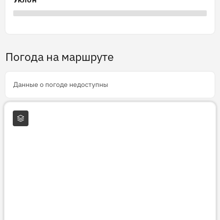
Погода на маршруте
Данные о погоде недоступны
Слои карты