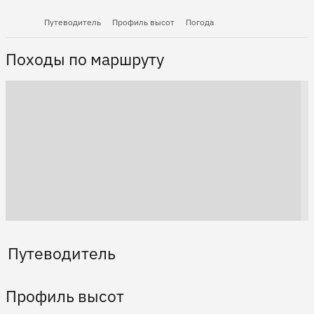
Путеводитель
Профиль высот
Погода
Походы по маршруту
Путеводитель
Профиль высот