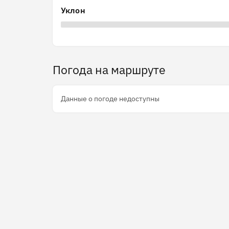
Уклон
Погода на маршруте
Данные о погоде недоступны