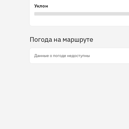
Уклон
Погода на маршруте
Данные о погоде недоступны