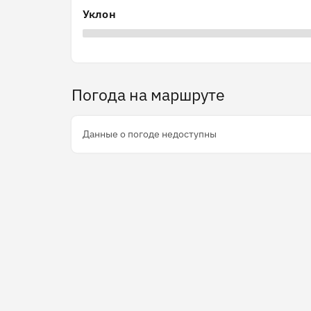
Уклон
Погода на маршруте
Данные о погоде недоступны