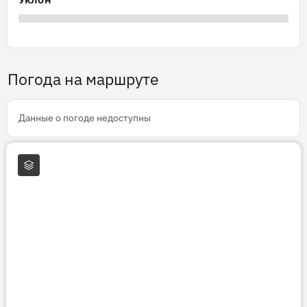
Погода на маршруте
Данные о погоде недоступны
Слои карты