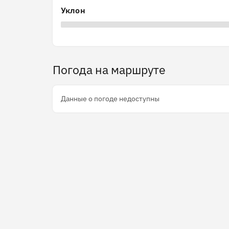
Уклон
Погода на маршруте
Данные о погоде недоступны