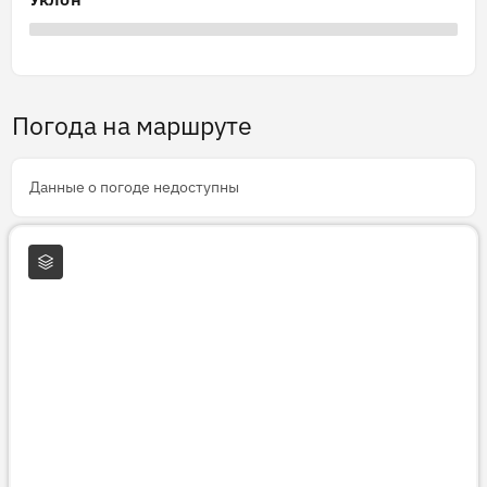
Погода на маршруте
Данные о погоде недоступны
Слои карты