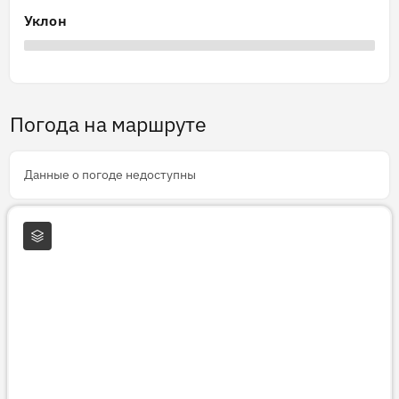
Уклон
Погода на маршруте
Данные о погоде недоступны
Слои карты