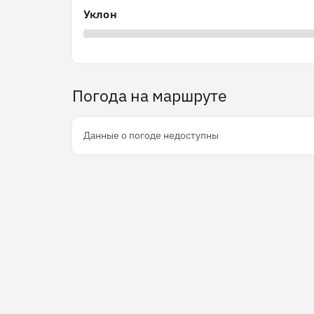
Уклон
Погода на маршруте
Данные о погоде недоступны