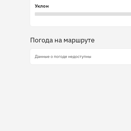
Уклон
Погода на маршруте
Данные о погоде недоступны