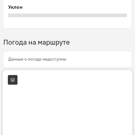
Уклон
Погода на маршруте
Данные о погоде недоступны
Слои карты