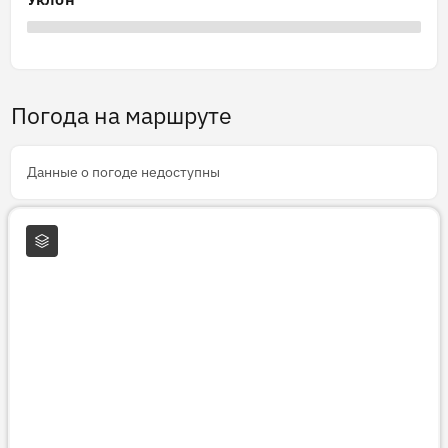
Погода на маршруте
Данные о погоде недоступны
Слои карты