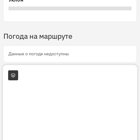
Погода на маршруте
Данные о погоде недоступны
Слои карты