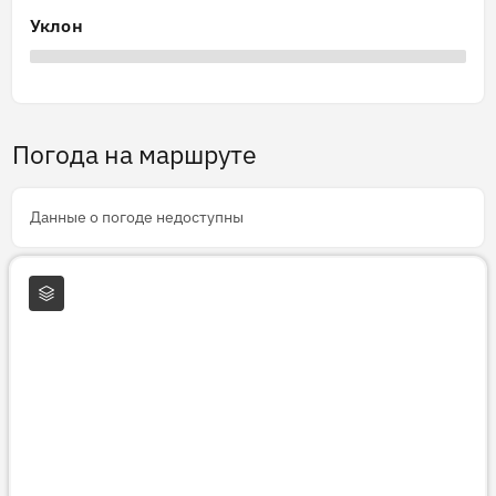
Уклон
Погода на маршруте
Данные о погоде недоступны
Слои карты