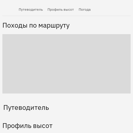
Путеводитель
Профиль высот
Погода
Походы по маршруту
Путеводитель
Профиль высот