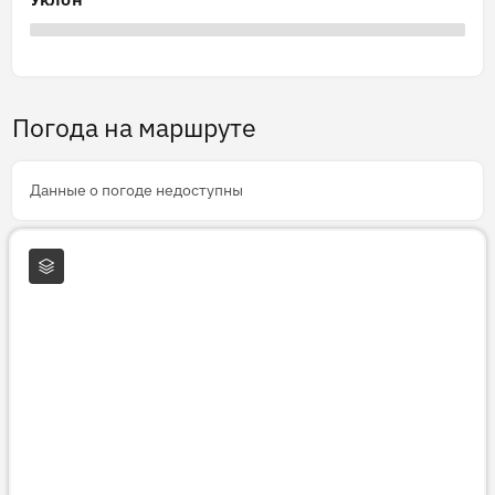
Погода на маршруте
Данные о погоде недоступны
Слои карты