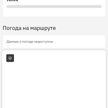
Погода на маршруте
Данные о погоде недоступны
Слои карты